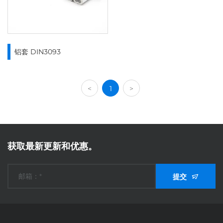
铝套 DIN3093
<
1
>
获取最新更新和优惠。
提交