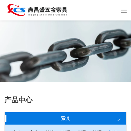
产品中心
索具