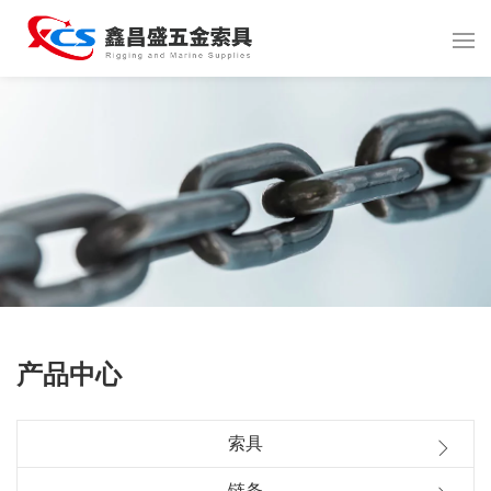
产品中心
索具
链条