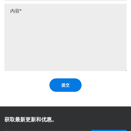
提交
获取最新更新和优惠。