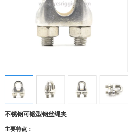
不锈钢可锻型钢丝绳夹
主要特点：