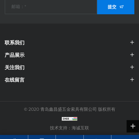
提交
联系我们
产品展示
关注我们
在线留言
© 2020 青岛鑫昌盛五金索具有限公司 版权所有
技术支持：海诚互联