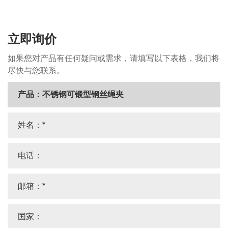
立即询价
如果您对产品有任何疑问或需求，请填写以下表格，我们将
尽快与您联系。