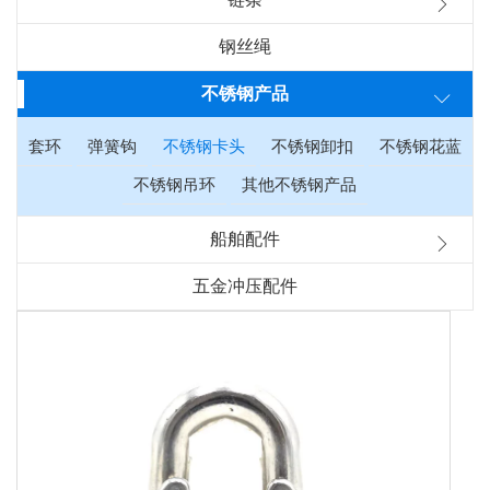
钢丝绳
不锈钢产品
套环
弹簧钩
不锈钢卡头
不锈钢卸扣
不锈钢花蓝
不锈钢吊环
其他不锈钢产品
船舶配件
五金冲压配件